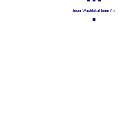
Unser Wachlokal beim Abi: