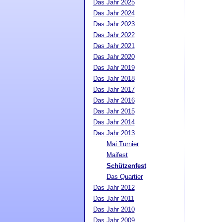
Das Jahr 2025
Das Jahr 2024
Das Jahr 2023
Das Jahr 2022
Das Jahr 2021
Das Jahr 2020
Das Jahr 2019
Das Jahr 2018
Das Jahr 2017
Das Jahr 2016
Das Jahr 2015
Das Jahr 2014
Das Jahr 2013
Mai Turnier
Maifest
Schützenfest
Das Quartier
Das Jahr 2012
Das Jahr 2011
Das Jahr 2010
Das Jahr 2009