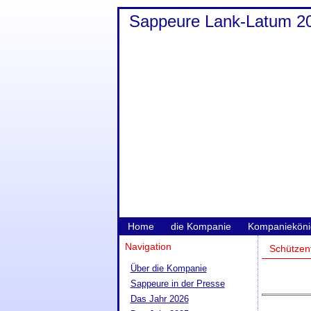
Sappeure Lank-Latum 2
Home
die Kompanie
Kompanieköni
Navigation
Schützen
Über die Kompanie
Sappeure in der Presse
Das Jahr 2026