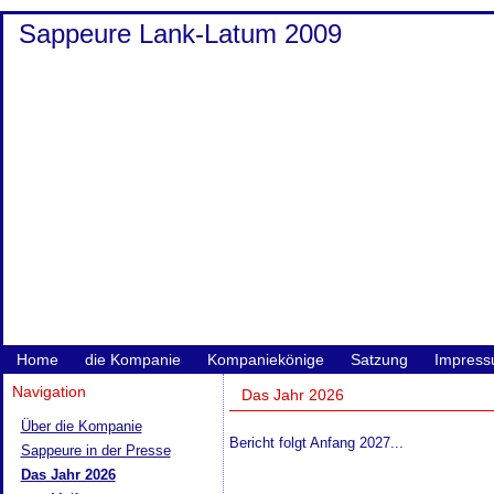
Sappeure Lank-Latum 2009
Home
die Kompanie
Kompaniekönige
Satzung
Impres
Navigation
Das Jahr 2026
Über die Kompanie
Bericht folgt Anfang 2027...
Sappeure in der Presse
Das Jahr 2026